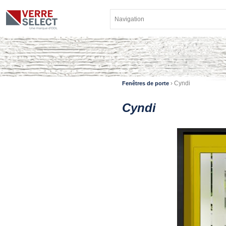
›
Cyndi
Fenêtres de porte
Cyndi