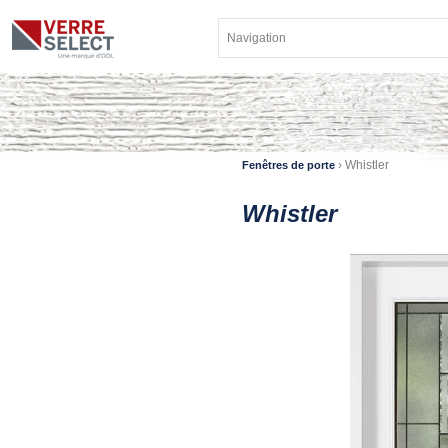
›
Whistler
Fenêtres de porte
Whistler