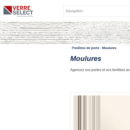
›
›
Fenêtres de porte
Moulures
Moulures
Agencez vos portes et vos fenêtres a